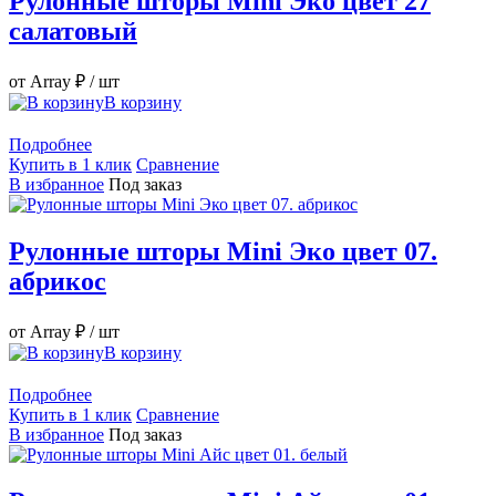
Рулонные шторы Mini Эко цвет 27
салатовый
от Array ₽
/ шт
В корзину
Подробнее
Купить в 1 клик
Сравнение
В избранное
Под заказ
Рулонные шторы Mini Эко цвет 07.
абрикос
от Array ₽
/ шт
В корзину
Подробнее
Купить в 1 клик
Сравнение
В избранное
Под заказ