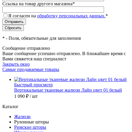
Ссылка на товар другого магазина
*
Я согласен на
обработку персональных данных.
*
*
- Поля, обязательные для заполнения
Сообщение отправлено
Ваше сообщение успешно отправлено. В ближайшее время с
Вами свяжется наш специалист
Закрыть окно
Самые продаваемые товары
Быстрый просмотр
Вертикальные тканевые жалюзи Лайн цвет 01 белый
1 090 ₽
/ шт
Каталог
Жалюзи
Рулонные шторы
Римские шторы