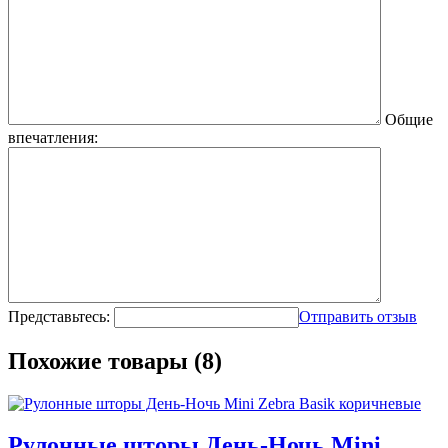
Общие
впечатления:
Представьтесь:
Отправить отзыв
Похожие товары (8)
Рулонные шторы День-Ночь Mini