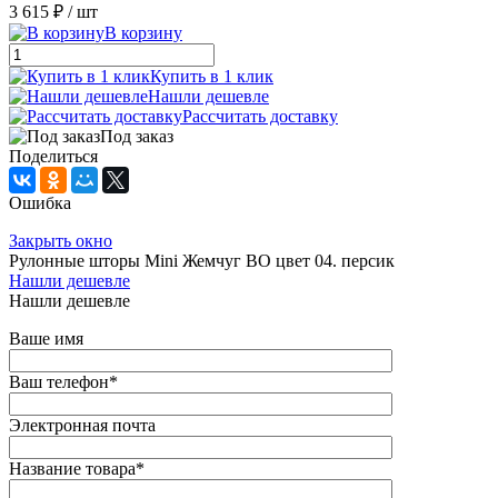
3 615 ₽
/ шт
В корзину
Купить в 1 клик
Нашли дешевле
Рассчитать доставку
Под заказ
Поделиться
Ошибка
Закрыть окно
Рулонные шторы Mini Жемчуг ВО цвет 04. персик
Нашли дешевле
Нашли дешевле
Ваше имя
Ваш телефон
*
Электронная почта
Название товара
*