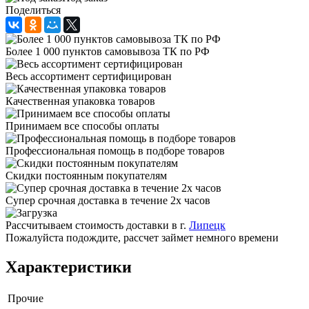
Поделиться
Более 1 000 пунктов самовывоза ТК по РФ
Весь ассортимент сертифицирован
Качественная упаковка товаров
Принимаем все способы оплаты
Профессиональная помощь в подборе товаров
Скидки постоянным покупателям
Супер срочная доставка в течение 2х часов
Рассчитываем стоимость доставки в г.
Липецк
Пожалуйста подождите, рассчет займет немного времени
Характеристики
Прочие