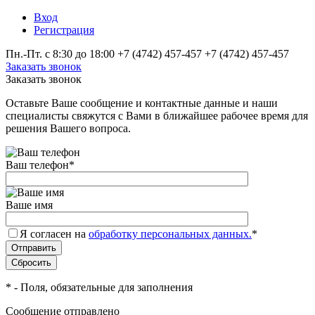
Вход
Регистрация
Пн.-Пт. с 8:30 до 18:00
+7 (4742) 457‑457
+7 (4742) 457‑457
Заказать звонок
Заказать звонок
Оставьте Ваше сообщение и контактные данные и наши
специалисты свяжутся с Вами в ближайшее рабочее время для
решения Вашего вопроса.
Ваш телефон
*
Ваше имя
Я согласен на
обработку персональных данных.
*
*
- Поля, обязательные для заполнения
Сообщение отправлено