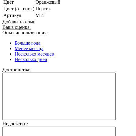
Цвет
Оранжевый
Цвет (оттенок)
Персик
Артикул
M-41
Добавить отзыв
Ваша оценка:
Опыт использования:
Больше года
Менее месяца
Несколько месяцев
Несколько дней
Достоинства:
Недостатки: