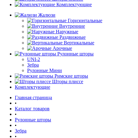
Комплектующие
Жалюзи
Горизонтальные
Внутренние
Наружные
Раздвижные
Вертикальные
Арочные
Рулонные шторы
UNI-2
Зебра
Рулонные Мини
Римские шторы
Шторы плиссе
Комплектующие
Главная страница
•
Каталог товаров
•
Рулонные шторы
•
Зебра
•