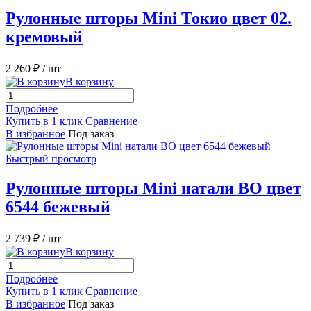
Рулонные шторы Mini Токио цвет 02.
кремовый
2 260 ₽
/ шт
В корзину
Подробнее
Купить в 1 клик
Сравнение
В избранное
Под заказ
Быстрый просмотр
Рулонные шторы Mini натали ВО цвет
6544 бежевый
2 739 ₽
/ шт
В корзину
Подробнее
Купить в 1 клик
Сравнение
В избранное
Под заказ