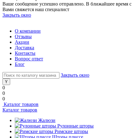
Ваше сообщение успешно отправлено. В ближайшее время с
Вами свяжется наш специалист
Закрыть окно
О компании
Отзывы
Акции
Доставка
Контакты
Вопрос ответ
Блог
Закрыть окно
0
0
0
Каталог товаров
Каталог товаров
Жалюзи
Рулонные шторы
Римские шторы
Шторы плиссе