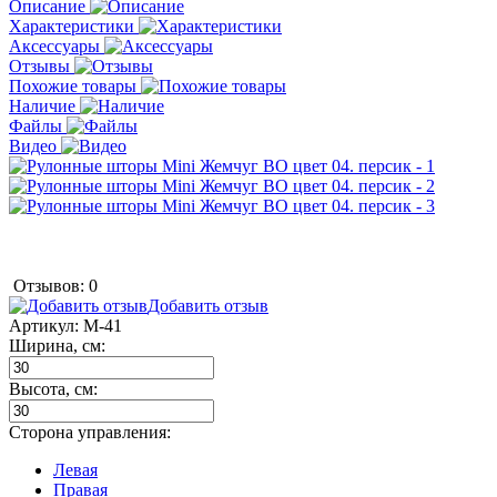
Описание
Характеристики
Аксессуары
Отзывы
Похожие товары
Наличие
Файлы
Видео
Отзывов: 0
Добавить отзыв
Артикул:
M-41
Ширина, см:
Высота, см:
Сторона управления:
Левая
Правая