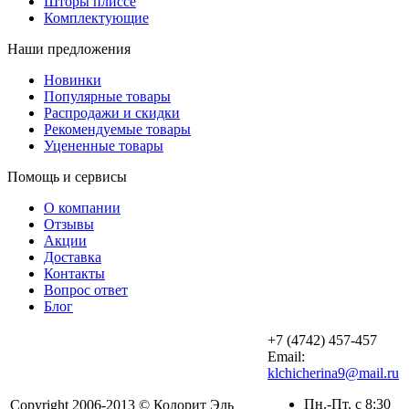
Шторы плиссе
Комплектующие
Наши предложения
Новинки
Популярные товары
Распродажи и скидки
Рекомендуемые товары
Уцененные товары
Помощь и сервисы
О компании
Отзывы
Акции
Доставка
Контакты
Вопрос ответ
Блог
+7 (4742) 457‑457
Email:
klchicherina9@mail.ru
Пн.-Пт. с 8:30
Copyright 2006-2013 © Колорит Эль