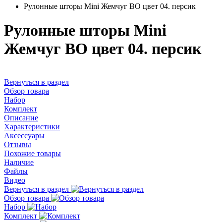
Рулонные шторы Mini Жемчуг ВО цвет 04. персик
Рулонные шторы Mini
Жемчуг ВО цвет 04. персик
Вернуться в раздел
Обзор товара
Набор
Комплект
Описание
Характеристики
Аксессуары
Отзывы
Похожие товары
Наличие
Файлы
Видео
Вернуться в раздел
Обзор товара
Набор
Комплект