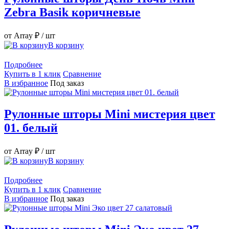
Zebra Basik коричневые
от Array ₽
/ шт
В корзину
Подробнее
Купить в 1 клик
Сравнение
В избранное
Под заказ
Рулонные шторы Mini мистерия цвет
01. белый
от Array ₽
/ шт
В корзину
Подробнее
Купить в 1 клик
Сравнение
В избранное
Под заказ