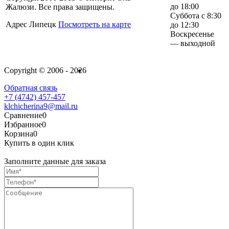
до 18:00
Жалюзи. Все права защищены.
Суббота с 8:30
Адрес Липецк
Посмотреть на карте
до 12:30
Воскресенье
— выходной
Copyright © 2006 - 2026
Обратная связь
+7 (4742) 457‑457
klchicherina9@mail.ru
Сравнение
0
Избранное
0
Корзина
0
Купить в один клик
Заполните данные для заказа