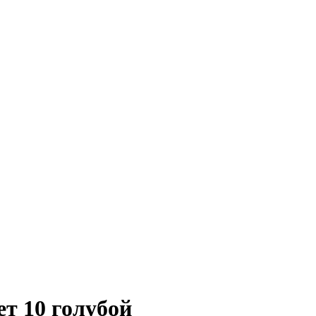
т 10 голубой