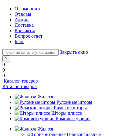
О компании
Отзывы
Акции
Доставка
Контакты
Вопрос ответ
Блог
Закрыть окно
0
0
0
Каталог товаров
Каталог товаров
Жалюзи
Рулонные шторы
Римские шторы
Шторы плиссе
Комплектующие
Жалюзи
Горизонтальные