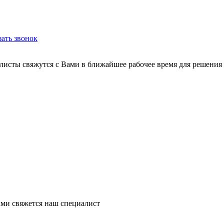
зать звонок
листы свяжутся с Вами в ближайшее рабочее время для решения
ми свяжется наш специалист