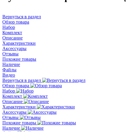
Вернуться в раздел
Обзор товара
Набор
Комплект
Описание
Характеристики
Аксессуары
Отзывы
Похожие товары
Наличие
Файлы
Видео
Вернуться в раздел
Обзор товара
Набор
Комплект
Описание
Характеристики
Аксессуары
Отзывы
Похожие товары
Наличие