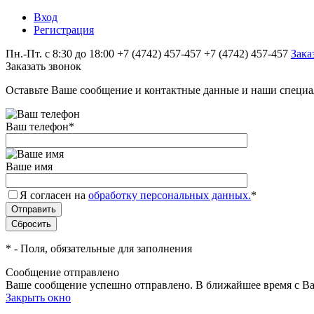
Вход
Регистрация
Пн.-Пт. с 8:30 до 18:00
+7 (4742) 457‑457
+7 (4742) 457‑457
Зака
Заказать звонок
Оставьте Ваше сообщение и контактные данные и наши специа
Ваш телефон
*
Ваше имя
Я согласен на
обработку персональных данных.
*
*
- Поля, обязательные для заполнения
Сообщение отправлено
Ваше сообщение успешно отправлено. В ближайшее время с Ва
Закрыть окно