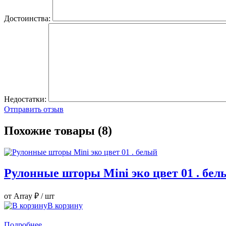
Достоинства:
Недостатки:
Отправить отзыв
Похожие товары (8)
Рулонные шторы Mini эко цвет 01 . бел
от Array ₽
/ шт
В корзину
Подробнее