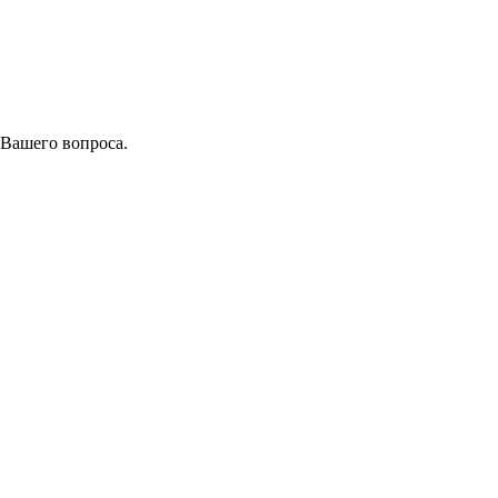
 Вашего вопроса.