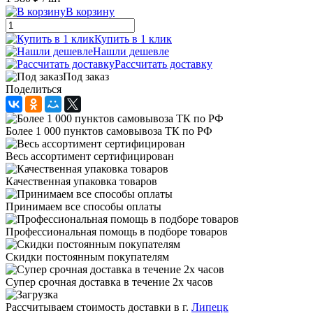
В корзину
Купить в 1 клик
Нашли дешевле
Рассчитать доставку
Под заказ
Поделиться
Более 1 000 пунктов самовывоза ТК по РФ
Весь ассортимент сертифицирован
Качественная упаковка товаров
Принимаем все способы оплаты
Профессиональная помощь в подборе товаров
Скидки постоянным покупателям
Супер срочная доставка в течение 2х часов
Рассчитываем стоимость доставки в г.
Липецк