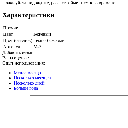
Пожалуйста подождите, рассчет займет немного времени
Характеристики
Прочие
Цвет
Бежевый
Цвет (оттенок)
Темно-бежевый
Артикул
M-7
Добавить отзыв
Ваша оценка:
Опыт использования:
Менее месяца
Несколько месяцев
Несколько дней
Больше года