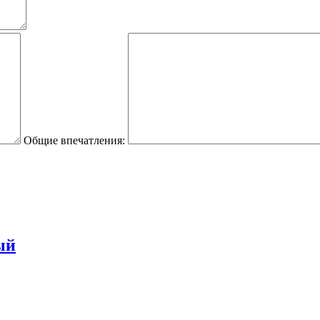
Общие впечатления:
ый